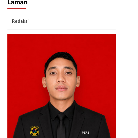
Laman
Redaksi