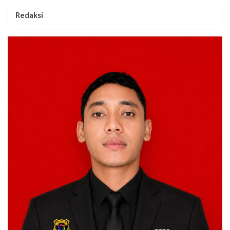
Redaksi