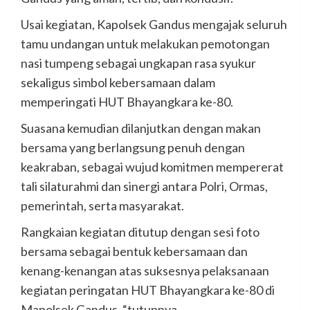
Usai kegiatan, Kapolsek Gandus mengajak seluruh
tamu undangan untuk melakukan pemotongan
nasi tumpeng sebagai ungkapan rasa syukur
sekaligus simbol kebersamaan dalam
memperingati HUT Bhayangkara ke-80.
Suasana kemudian dilanjutkan dengan makan
bersama yang berlangsung penuh dengan
keakraban, sebagai wujud komitmen mempererat
tali silaturahmi dan sinergi antara Polri, Ormas,
pemerintah, serta masyarakat.
Rangkaian kegiatan ditutup dengan sesi foto
bersama sebagai bentuk kebersamaan dan
kenang-kenangan atas suksesnya pelaksanaan
kegiatan peringatan HUT Bhayangkara ke-80 di
Mapolsek Gandus, “tutupnya.