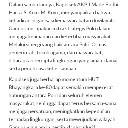
Dalam sambutannya, Kapolsek AKP. I Made Budhi
Harta. S. Kom. M. Kom., menyampaikan bahwa
kehadiran organisasi kemasyarakatan di wilayah
Gandus merupakan mitra strategis Polri dalam
menjaga keamanan dan ketertiban masyarakat.
Melalui sinergi yang baik antara Polri, Ormas,
pemerintah, tokoh agama, dan masyarakat,
diharapkan tercipta lingkungan yang aman, damai,
serta penuh rasa kebersamaan.
Kapolsek juga berharap momentum HUT
Bhayangkara ke-80 dapat semakin mempererat
hubungan antara Polri dan seluruh elemen
masyarakat, sehingga dapat terus bersama-sama
menjaga persatuan, meningkatkan kepedulian
terhadap lingkungan, serta mewujudkan wilayah
Gandus yang aman, tertib, dan kondusif.