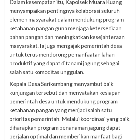
Dalam kesempatan itu, Kapolsek Muara Kuang
menyampaikan pentingnya kolaborasi seluruh
elemen masyarakat dalam mendukung program
ketahanan pangan guna menjaga ketersediaan
bahan pangan dan meningkatkan kesejahteraan
masyarakat. Ia juga mengajak pemerintah desa
untuk terus mendorong pemanfaatan lahan
produktif yang dapat ditanami jagung sebagai
salah satu komoditas unggulan.
Kepala Desa Serikembang menyambut baik
kunjungan tersebut dan menyatakan kesiapan
pemerintah desa untuk mendukung program
ketahanan pangan yang menjadi salah satu
prioritas pemerintah. Melalui koordinasi yang baik,
diharapkan program penanaman jagung dapat
berjalan optimal dan memberikan manfaat bagi