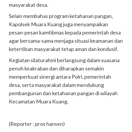
masyarakat desa.
Selain membahas program ketahanan pangan,
Kapolsek Muara Kuang juga menyampaikan
pesan-pesan kamtibmas kepada pemerintah desa
agar bersama-sama menjaga situasi keamanan dan
ketertiban masyarakat tetap aman dan kondusif.
Kegiatan silaturahmi berlangsung dalam suasana
penuh keakraban dan diharapkan semakin
memperkuat sinergi antara Polri, pemerintah
desa, serta masyarakat dalam mendukung
pembangunan dan ketahanan pangan di wilayah
Kecamatan Muara Kuang.
(Reporter : pros hansen)