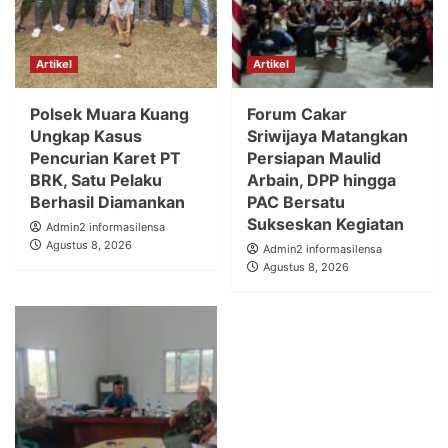
Artikel
Artikel
Polsek Muara Kuang
Forum Cakar
Ungkap Kasus
Sriwijaya Matangkan
Pencurian Karet PT
Persiapan Maulid
BRK, Satu Pelaku
Arbain, DPP hingga
Berhasil Diamankan
PAC Bersatu
Sukseskan Kegiatan
Admin2 informasilensa
Agustus 8, 2026
Admin2 informasilensa
Agustus 8, 2026