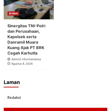
Artikel
Sinergitas TNI-Polri
dan Perusahaan,
Kapolsek serta
Danramil Muara
Kuang Ajak PT BRK
Cegah Karhutla
Admin2 informasilensa
Agustus 8, 2026
Laman
Redaksi