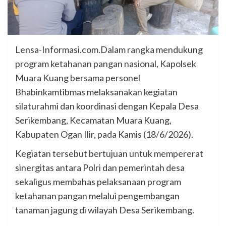
Lensa-Informasi.com.Dalam rangka mendukung
program ketahanan pangan nasional, Kapolsek
Muara Kuang bersama personel
Bhabinkamtibmas melaksanakan kegiatan
silaturahmi dan koordinasi dengan Kepala Desa
Serikembang, Kecamatan Muara Kuang,
Kabupaten Ogan Ilir, pada Kamis (18/6/2026).
Kegiatan tersebut bertujuan untuk mempererat
sinergitas antara Polri dan pemerintah desa
sekaligus membahas pelaksanaan program
ketahanan pangan melalui pengembangan
tanaman jagung di wilayah Desa Serikembang.