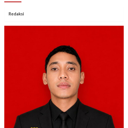
Redaksi