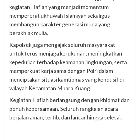
kegiatan Haflah yang menjadi momentum
mempererat ukhuwah Islamiyah sekaligus
membangun karakter generasi muda yang
berakhlak mulia.
Kapolsek juga mengajak seluruh masyarakat
untuk terus menjaga kerukunan, meningkatkan
kepedulian terhadap keamanan lingkungan, serta
memperkuat kerja sama dengan Polri dalam
menciptakan situasi kamtibmas yang kondusif di
wilayah Kecamatan Muara Kuang.
Kegiatan Haflah berlangsung dengan khidmat dan
penuh kebersamaan. Seluruh rangkaian acara
berjalan aman, tertib, dan lancar hingga selesai.