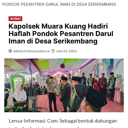
PONDOK PESANTREN DARUL IMAN DI DESA SERIKEMBANG
Artikel
Kapolsek Muara Kuang Hadiri
Haflah Pondok Pesantren Darul
Iman di Desa Serikembang
Admin2 informasilensa
Juni 30, 2026
Lensa-Informasi. Com. Sebagai bentuk dukungan