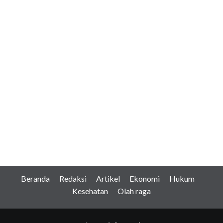
Beranda
Redaksi
Artikel
Ekonomi
Hukum
Kesehatan
Olah raga