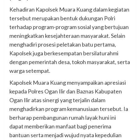
Kehadiran Kapolsek Muara Kuang dalam kegiatan
tersebut merupakan bentuk dukungan Polri
terhadap program-program sosial yang bertujuan
meningkatkan kesejahteraan masyarakat. Selain
menghadiri prosesi peletakan batu pertama,
Kapolsek juga berkesempatan bersilaturahmi
dengan pemerintah desa, tokoh masyarakat, serta
warga setempat.
Kapolsek Muara Kuang menyampaikan apresiasi
kepada Polres Ogan Ilir dan Baznas Kabupaten
Ogan Ilir atas sinergi yang terjalin dalam
menghadirkan program kemanusiaan tersebut. Ia
berharap pembangunan rumah layak huni ini
dapat memberikan manfaat bagi penerima
bantuan serta menjadi wujud nyata kepedulian