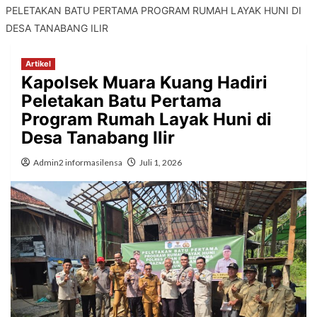
PELETAKAN BATU PERTAMA PROGRAM RUMAH LAYAK HUNI DI
DESA TANABANG ILIR
Artikel
Kapolsek Muara Kuang Hadiri
Peletakan Batu Pertama
Program Rumah Layak Huni di
Desa Tanabang Ilir
Admin2 informasilensa
Juli 1, 2026