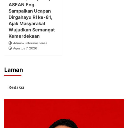
ASEAN Eng.
Sampaikan Ucapan
Dirgahayu RI ke-81,
Ajak Masyarakat
Wujudkan Semangat
Kemerdekaan
Admin2 informasilensa
Agustus 7, 2026
Laman
Redaksi