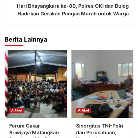
Hari Bhayangkara ke-80, Polres OKI dan Bulog
Hadirkan Gerakan Pangan Murah untuk Warga
Berita Lainnya
Artikel
Artikel
Forum Cakar
Sinergitas TNI-Polri
Sriwijaya Matangkan
dan Perusahaan,