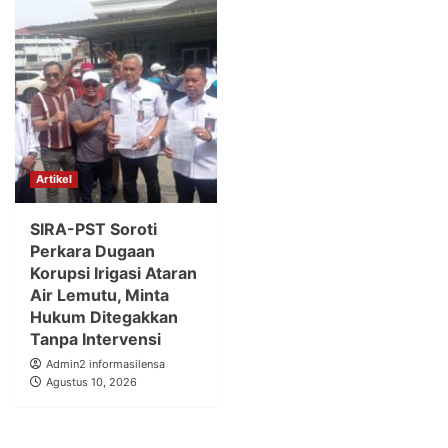
Artikel
SIRA-PST Soroti
Perkara Dugaan
Korupsi Irigasi Ataran
Air Lemutu, Minta
Hukum Ditegakkan
Tanpa Intervensi
Admin2 informasilensa
Agustus 10, 2026