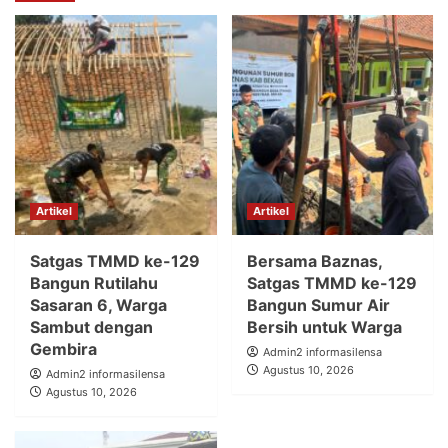
Artikel
Artikel
Satgas TMMD ke-129
Bersama Baznas,
Bangun Rutilahu
Satgas TMMD ke-129
Sasaran 6, Warga
Bangun Sumur Air
Sambut dengan
Bersih untuk Warga
Gembira
Admin2 informasilensa
Agustus 10, 2026
Admin2 informasilensa
Agustus 10, 2026