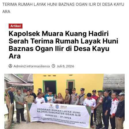
TERIMA RUMAH LAYAK HUNI BAZNAS OGAN ILIR DI DESA KAYU
ARA
Artikel
Kapolsek Muara Kuang Hadiri
Serah Terima Rumah Layak Huni
Baznas Ogan Ilir di Desa Kayu
Ara
Admin2 informasilensa
Juli 8, 2026