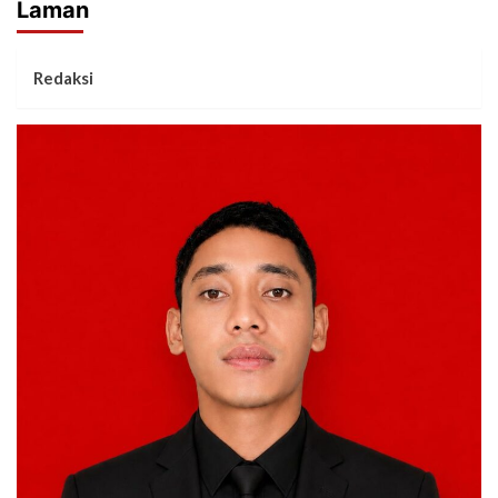
Laman
Redaksi