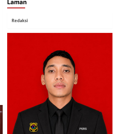
Laman
Redaksi