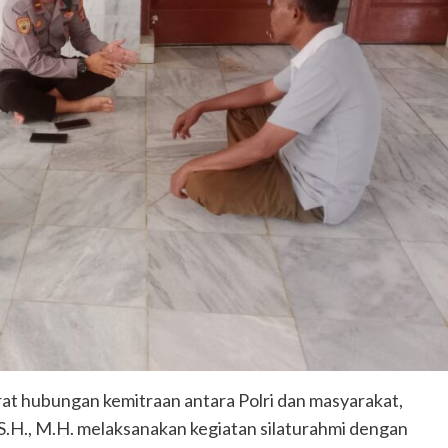
t hubungan kemitraan antara Polri dan masyarakat,
.H., M.H. melaksanakan kegiatan silaturahmi dengan