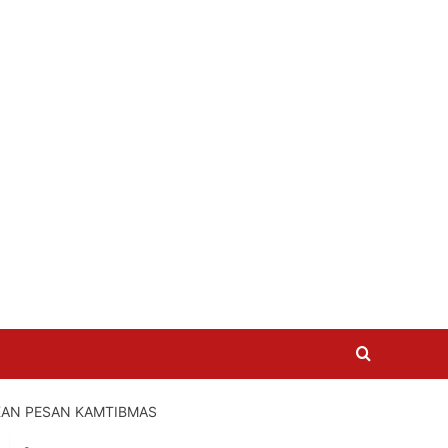
KAN PESAN KAMTIBMAS