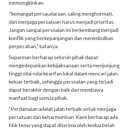
memungkinkan.
“Semangat persaudaraan, saling menghormati,
dan menjaga persatuan harus menjadi prioritas.
Jangan sampai persoalan ini berkembang menjadi
konflik yang berkepanjangan dan menimbulkan
perpecahan,” katanya.
Suparman berharap seluruh pihak dapat
mengedepankan kebijaksanaan serta menjunjung
tinggi nilai-nilai kearifan lokal dalam mencari jalan
keluar terbaik, sehingga persoalan yang terjadi
dapat berakhir dengan baik dan membawa
manfaat bagi semua pihak.
“Perdamaian adalah jalan terbaik untuk menjaga
persatuan dan keharmonisan. Kami berharap ada
titik temu yang dapat diterima oleh kedua belah