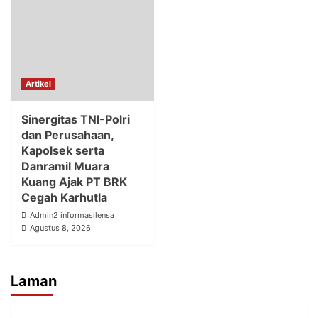
Artikel
Sinergitas TNI-Polri
dan Perusahaan,
Kapolsek serta
Danramil Muara
Kuang Ajak PT BRK
Cegah Karhutla
Admin2 informasilensa
Agustus 8, 2026
Laman