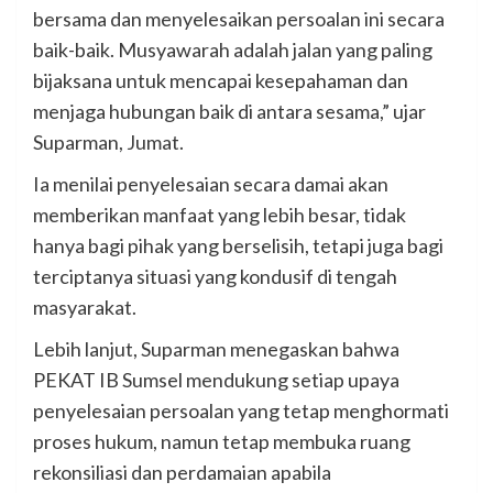
bersama dan menyelesaikan persoalan ini secara
baik-baik. Musyawarah adalah jalan yang paling
bijaksana untuk mencapai kesepahaman dan
menjaga hubungan baik di antara sesama,” ujar
Suparman, Jumat.
Ia menilai penyelesaian secara damai akan
memberikan manfaat yang lebih besar, tidak
hanya bagi pihak yang berselisih, tetapi juga bagi
terciptanya situasi yang kondusif di tengah
masyarakat.
Lebih lanjut, Suparman menegaskan bahwa
PEKAT IB Sumsel mendukung setiap upaya
penyelesaian persoalan yang tetap menghormati
proses hukum, namun tetap membuka ruang
rekonsiliasi dan perdamaian apabila