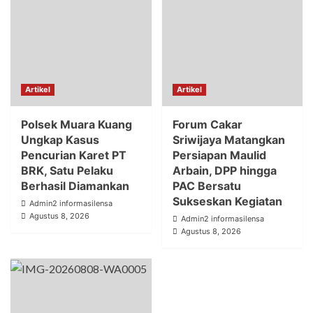
Artikel
Artikel
Polsek Muara Kuang
Forum Cakar
Ungkap Kasus
Sriwijaya Matangkan
Pencurian Karet PT
Persiapan Maulid
BRK, Satu Pelaku
Arbain, DPP hingga
Berhasil Diamankan
PAC Bersatu
Sukseskan Kegiatan
Admin2 informasilensa
Agustus 8, 2026
Admin2 informasilensa
Agustus 8, 2026