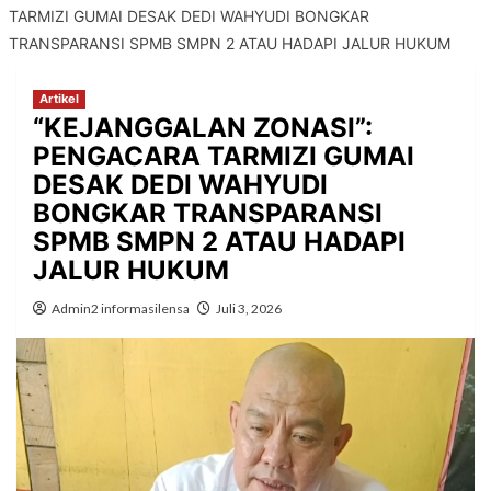
TARMIZI GUMAI DESAK DEDI WAHYUDI BONGKAR
TRANSPARANSI SPMB SMPN 2 ATAU HADAPI JALUR HUKUM
Artikel
“KEJANGGALAN ZONASI”:
PENGACARA TARMIZI GUMAI
DESAK DEDI WAHYUDI
BONGKAR TRANSPARANSI
SPMB SMPN 2 ATAU HADAPI
JALUR HUKUM
Admin2 informasilensa
Juli 3, 2026