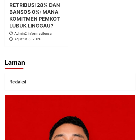
RETRIBUSI 28% DAN
BANSOS 0%: MANA
KOMITMEN PEMKOT
LUBUK LINGGAU?
Admin2 informasilensa
Agustus 6, 2026
Laman
Redaksi