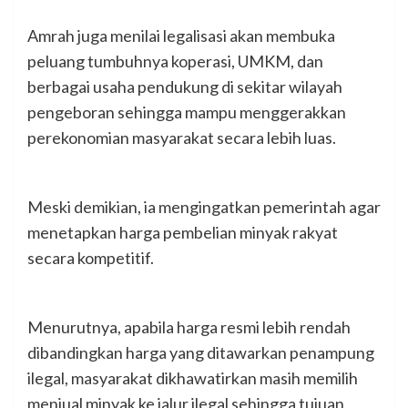
Amrah juga menilai legalisasi akan membuka
peluang tumbuhnya koperasi, UMKM, dan
berbagai usaha pendukung di sekitar wilayah
pengeboran sehingga mampu menggerakkan
perekonomian masyarakat secara lebih luas.
Meski demikian, ia mengingatkan pemerintah agar
menetapkan harga pembelian minyak rakyat
secara kompetitif.
Menurutnya, apabila harga resmi lebih rendah
dibandingkan harga yang ditawarkan penampung
ilegal, masyarakat dikhawatirkan masih memilih
menjual minyak ke jalur ilegal sehingga tujuan