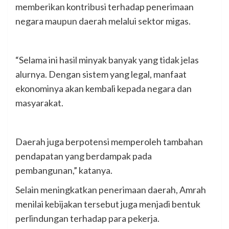
memberikan kontribusi terhadap penerimaan
negara maupun daerah melalui sektor migas.
“Selama ini hasil minyak banyak yang tidak jelas
alurnya. Dengan sistem yang legal, manfaat
ekonominya akan kembali kepada negara dan
masyarakat.
Daerah juga berpotensi memperoleh tambahan
pendapatan yang berdampak pada
pembangunan,” katanya.
Selain meningkatkan penerimaan daerah, Amrah
menilai kebijakan tersebut juga menjadi bentuk
perlindungan terhadap para pekerja.