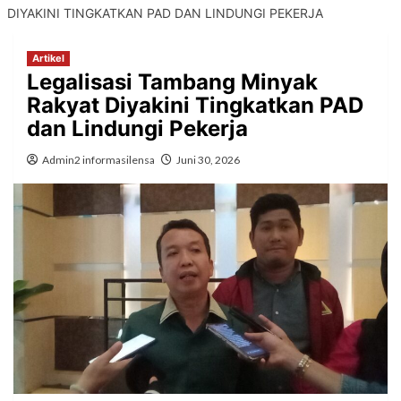
DIYAKINI TINGKATKAN PAD DAN LINDUNGI PEKERJA
Artikel
Legalisasi Tambang Minyak
Rakyat Diyakini Tingkatkan PAD
dan Lindungi Pekerja
Admin2 informasilensa
Juni 30, 2026