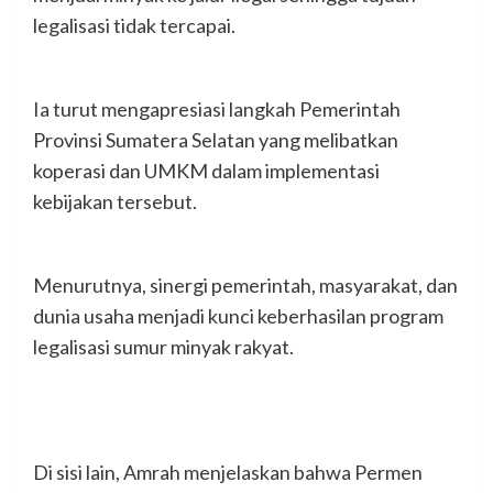
legalisasi tidak tercapai.
Ia turut mengapresiasi langkah Pemerintah
Provinsi Sumatera Selatan yang melibatkan
koperasi dan UMKM dalam implementasi
kebijakan tersebut.
Menurutnya, sinergi pemerintah, masyarakat, dan
dunia usaha menjadi kunci keberhasilan program
legalisasi sumur minyak rakyat.
Di sisi lain, Amrah menjelaskan bahwa Permen