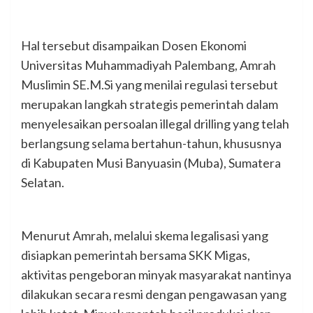
Hal tersebut disampaikan Dosen Ekonomi
Universitas Muhammadiyah Palembang, Amrah
Muslimin SE.M.Si yang menilai regulasi tersebut
merupakan langkah strategis pemerintah dalam
menyelesaikan persoalan illegal drilling yang telah
berlangsung selama bertahun-tahun, khususnya
di Kabupaten Musi Banyuasin (Muba), Sumatera
Selatan.
Menurut Amrah, melalui skema legalisasi yang
disiapkan pemerintah bersama SKK Migas,
aktivitas pengeboran minyak masyarakat nantinya
dilakukan secara resmi dengan pengawasan yang