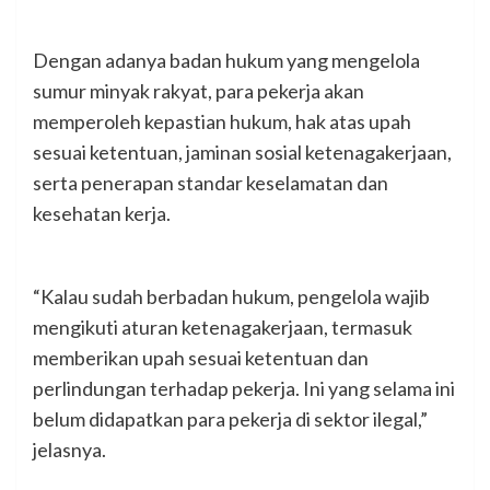
Dengan adanya badan hukum yang mengelola
sumur minyak rakyat, para pekerja akan
memperoleh kepastian hukum, hak atas upah
sesuai ketentuan, jaminan sosial ketenagakerjaan,
serta penerapan standar keselamatan dan
kesehatan kerja.
“Kalau sudah berbadan hukum, pengelola wajib
mengikuti aturan ketenagakerjaan, termasuk
memberikan upah sesuai ketentuan dan
perlindungan terhadap pekerja. Ini yang selama ini
belum didapatkan para pekerja di sektor ilegal,”
jelasnya.