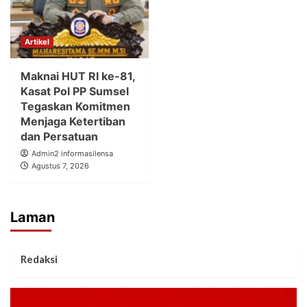
Artikel
Maknai HUT RI ke-81,
Kasat Pol PP Sumsel
Tegaskan Komitmen
Menjaga Ketertiban
dan Persatuan
Admin2 informasilensa
Agustus 7, 2026
Laman
Redaksi