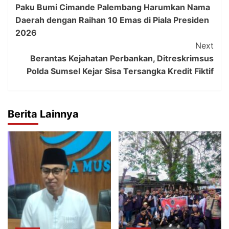
Paku Bumi Cimande Palembang Harumkan Nama
Navigation
Daerah dengan Raihan 10 Emas di Piala Presiden
2026
Next
Berantas Kejahatan Perbankan, Ditreskrimsus
Polda Sumsel Kejar Sisa Tersangka Kredit Fiktif
Berita Lainnya