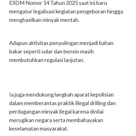
ESDM Nomor 14 Tahun 2025 saat ini baru
mengatur legalisasi kegiatan pengeboran hingga
menghasilkan minyak mentah.
Adapun aktivitas penyulingan menjadi bahan
bakar seperti solar dan bensin masih
membutuhkan regulasi lanjutan.
Ia juga mendukung langkah aparat kepolisian
dalam memberantas praktik illegal drilling dan
perdagangan minyak ilegal karena dinilai
merugikan negara serta membahayakan
keselamatan masyarakat.