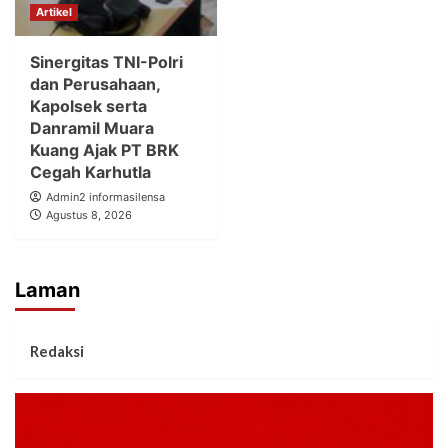
Artikel
Sinergitas TNI-Polri
dan Perusahaan,
Kapolsek serta
Danramil Muara
Kuang Ajak PT BRK
Cegah Karhutla
Admin2 informasilensa
Agustus 8, 2026
Laman
Redaksi