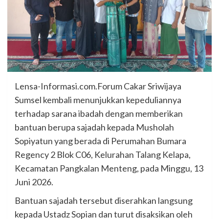
Lensa-Informasi.com.Forum Cakar Sriwijaya
Sumsel kembali menunjukkan kepeduliannya
terhadap sarana ibadah dengan memberikan
bantuan berupa sajadah kepada Musholah
Sopiyatun yang berada di Perumahan Bumara
Regency 2 Blok C06, Kelurahan Talang Kelapa,
Kecamatan Pangkalan Menteng, pada Minggu, 13
Juni 2026.
Bantuan sajadah tersebut diserahkan langsung
kepada Ustadz Sopian dan turut disaksikan oleh