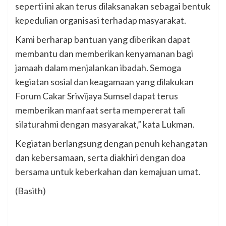
seperti ini akan terus dilaksanakan sebagai bentuk
kepedulian organisasi terhadap masyarakat.
Kami berharap bantuan yang diberikan dapat
membantu dan memberikan kenyamanan bagi
jamaah dalam menjalankan ibadah. Semoga
kegiatan sosial dan keagamaan yang dilakukan
Forum Cakar Sriwijaya Sumsel dapat terus
memberikan manfaat serta mempererat tali
silaturahmi dengan masyarakat,” kata Lukman.
Kegiatan berlangsung dengan penuh kehangatan
dan kebersamaan, serta diakhiri dengan doa
bersama untuk keberkahan dan kemajuan umat.
(Basith)