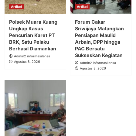
Artikel
Artikel
Polsek Muara Kuang
Forum Cakar
Ungkap Kasus
Sriwijaya Matangkan
Pencurian Karet PT
Persiapan Maulid
BRK, Satu Pelaku
Arbain, DPP hingga
Berhasil Diamankan
PAC Bersatu
Sukseskan Kegiatan
Admin2 informasilensa
Agustus 8, 2026
Admin2 informasilensa
Agustus 8, 2026