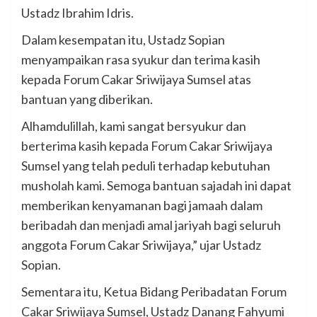
Ustadz Ibrahim Idris.
Dalam kesempatan itu, Ustadz Sopian
menyampaikan rasa syukur dan terima kasih
kepada Forum Cakar Sriwijaya Sumsel atas
bantuan yang diberikan.
Alhamdulillah, kami sangat bersyukur dan
berterima kasih kepada Forum Cakar Sriwijaya
Sumsel yang telah peduli terhadap kebutuhan
musholah kami. Semoga bantuan sajadah ini dapat
memberikan kenyamanan bagi jamaah dalam
beribadah dan menjadi amal jariyah bagi seluruh
anggota Forum Cakar Sriwijaya,” ujar Ustadz
Sopian.
Sementara itu, Ketua Bidang Peribadatan Forum
Cakar Sriwijaya Sumsel, Ustadz Danang Fahyumi