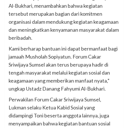
Al-Bukhari, menambahkan bahwa kegiatan
tersebut merupakan bagian dari komitmen
organisasi dalam mendukung kegiatan keagamaan
dan meningkatkan kenyamanan masyarakat dalam
beribadah.
Kami berharap bantuan ini dapat bermanfaat bagi
jamaah Musholah Sopiyatun. Forum Cakar
Sriwijaya Sumsel akan terus berupaya hadir di
tengah masyarakat melalui kegiatan sosial dan
keagamaan yang memberikan manfaat nyata,”
ungkap Ustadz Danang Fahyumi Al-Bukhari.
Perwakilan Forum Cakar Sriwijaya Sumsel,
Lukman selaku Ketua Kabid Sosial yang
didampingi Toni beserta anggota lainnya, juga
menyampaikan bahwa kegiatan bantuan sosial