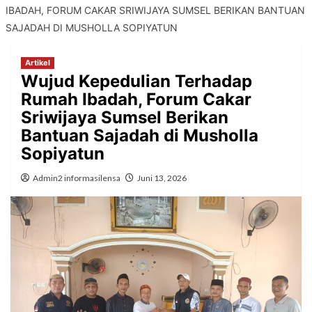
IBADAH, FORUM CAKAR SRIWIJAYA SUMSEL BERIKAN BANTUAN
SAJADAH DI MUSHOLLA SOPIYATUN
Artikel
Wujud Kepedulian Terhadap
Rumah Ibadah, Forum Cakar
Sriwijaya Sumsel Berikan
Bantuan Sajadah di Musholla
Sopiyatun
Admin2 informasilensa
Juni 13, 2026