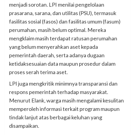
menjadi sorotan. LPI menilai pengelolaan
prasarana, sarana, dan utilitas (PSU), termasuk
fasilitas sosial (fasos) dan fasilitas umum (fasum)
perumahan, masih belum optimal. Mereka
mengklaim masih terdapat ratusan perumahan
yang belum menyerahkan aset kepada
pemerintah daerah, serta adanya dugaan
ketidaksesuaian data maupun prosedur dalam
proses serah terima aset.
LPI juga mengkritik minimnya transparansi dan
respons pemerintah terhadap masyarakat.
Menurut Elank, warga masih mengalami kesulitan
memperoleh informasi terkait program maupun
tindak lanjut atas berbagai keluhan yang
disampaikan.