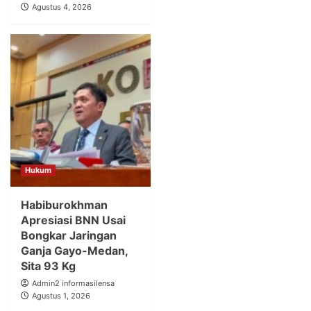
Agustus 4, 2026
Hukum
Habiburokhman
Apresiasi BNN Usai
Bongkar Jaringan
Ganja Gayo-Medan,
Sita 93 Kg
Admin2 informasilensa
Agustus 1, 2026