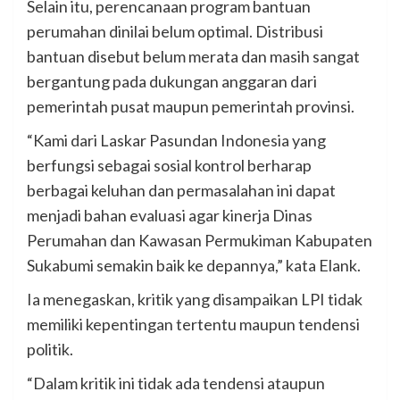
Selain itu, perencanaan program bantuan
perumahan dinilai belum optimal. Distribusi
bantuan disebut belum merata dan masih sangat
bergantung pada dukungan anggaran dari
pemerintah pusat maupun pemerintah provinsi.
“Kami dari Laskar Pasundan Indonesia yang
berfungsi sebagai sosial kontrol berharap
berbagai keluhan dan permasalahan ini dapat
menjadi bahan evaluasi agar kinerja Dinas
Perumahan dan Kawasan Permukiman Kabupaten
Sukabumi semakin baik ke depannya,” kata Elank.
Ia menegaskan, kritik yang disampaikan LPI tidak
memiliki kepentingan tertentu maupun tendensi
politik.
“Dalam kritik ini tidak ada tendensi ataupun