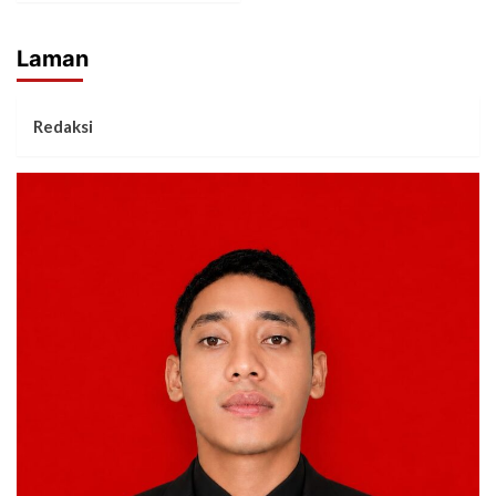
Laman
Redaksi