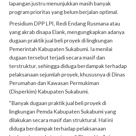
lapangan justru menunjukkan masih banyak
program prioritas yang belum berjalan optimal.
Presidium DPP LPI, Redi Endang Rusmana atau
yang akrab disapa Elank, mengungkapkan adanya
dugaan praktik jual beli proyek di lingkungan
Pemerintah Kabupaten Sukabumi. Ia menilai
dugaan tersebut terjadi secara masif dan
terstruktur, sehingga diduga berdampak terhadap
pelaksanaan sejumlah proyek, khususnya di Dinas
Perumahan dan Kawasan Permukiman
(Disperkim) Kabupaten Sukabumi.
“Banyak dugaan praktik jual beli proyek di
lingkungan Pemda Kabupaten Sukabumi yang
dilakukan secara masif dan struktural. Hal ini
diduga berdampak terhadap pelaksanaan