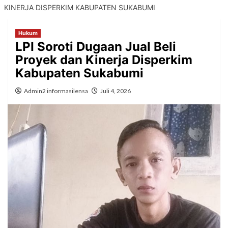
KINERJA DISPERKIM KABUPATEN SUKABUMI
Hukum
LPI Soroti Dugaan Jual Beli
Proyek dan Kinerja Disperkim
Kabupaten Sukabumi
Admin2 informasilensa
Juli 4, 2026