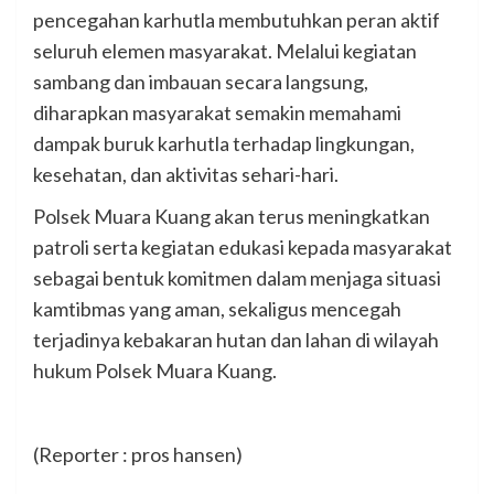
pencegahan karhutla membutuhkan peran aktif
seluruh elemen masyarakat. Melalui kegiatan
sambang dan imbauan secara langsung,
diharapkan masyarakat semakin memahami
dampak buruk karhutla terhadap lingkungan,
kesehatan, dan aktivitas sehari-hari.
Polsek Muara Kuang akan terus meningkatkan
patroli serta kegiatan edukasi kepada masyarakat
sebagai bentuk komitmen dalam menjaga situasi
kamtibmas yang aman, sekaligus mencegah
terjadinya kebakaran hutan dan lahan di wilayah
hukum Polsek Muara Kuang.
(Reporter : pros hansen)