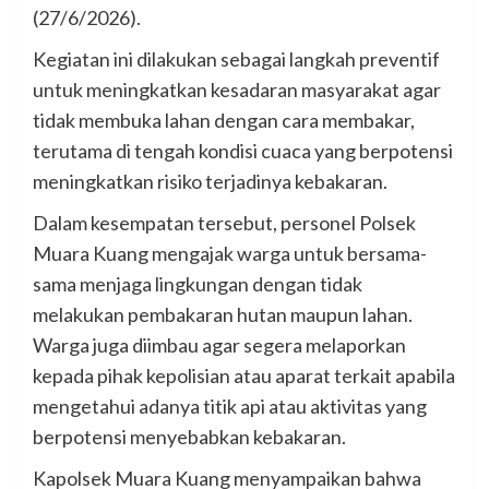
(27/6/2026).
Kegiatan ini dilakukan sebagai langkah preventif
untuk meningkatkan kesadaran masyarakat agar
tidak membuka lahan dengan cara membakar,
terutama di tengah kondisi cuaca yang berpotensi
meningkatkan risiko terjadinya kebakaran.
Dalam kesempatan tersebut, personel Polsek
Muara Kuang mengajak warga untuk bersama-
sama menjaga lingkungan dengan tidak
melakukan pembakaran hutan maupun lahan.
Warga juga diimbau agar segera melaporkan
kepada pihak kepolisian atau aparat terkait apabila
mengetahui adanya titik api atau aktivitas yang
berpotensi menyebabkan kebakaran.
Kapolsek Muara Kuang menyampaikan bahwa