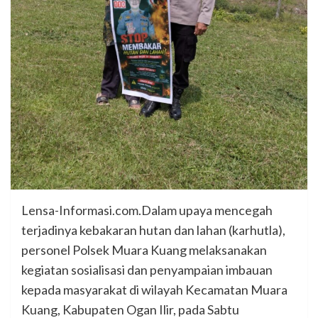
Lensa-Informasi.com.Dalam upaya mencegah
terjadinya kebakaran hutan dan lahan (karhutla),
personel Polsek Muara Kuang melaksanakan
kegiatan sosialisasi dan penyampaian imbauan
kepada masyarakat di wilayah Kecamatan Muara
Kuang, Kabupaten Ogan Ilir, pada Sabtu