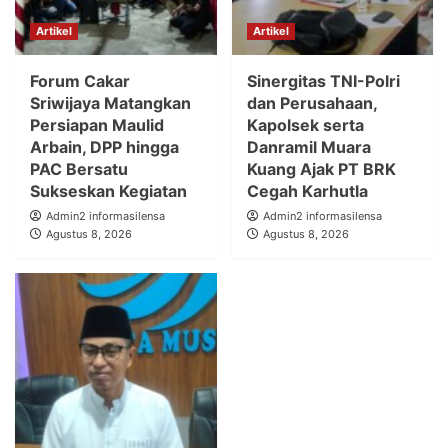
Artikel
Artikel
Forum Cakar
Sinergitas TNI-Polri
Sriwijaya Matangkan
dan Perusahaan,
Persiapan Maulid
Kapolsek serta
Arbain, DPP hingga
Danramil Muara
PAC Bersatu
Kuang Ajak PT BRK
Sukseskan Kegiatan
Cegah Karhutla
Admin2 informasilensa
Admin2 informasilensa
Agustus 8, 2026
Agustus 8, 2026