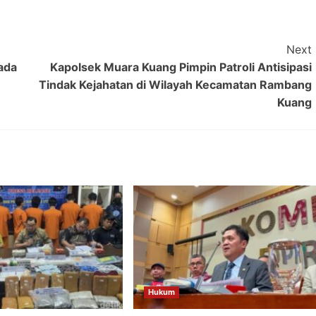
Next
ada
Kapolsek Muara Kuang Pimpin Patroli Antisipasi
Tindak Kejahatan di Wilayah Kecamatan Rambang
Kuang
Hukum