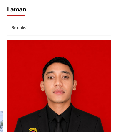
Laman
Redaksi