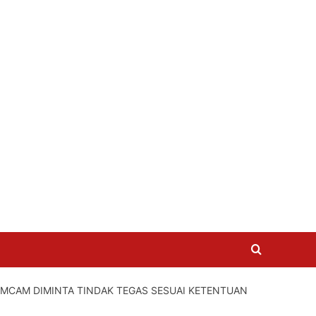
IMCAM DIMINTA TINDAK TEGAS SESUAI KETENTUAN