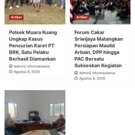
Artikel
Artikel
Polsek Muara Kuang
Forum Cakar
Ungkap Kasus
Sriwijaya Matangkan
Pencurian Karet PT
Persiapan Maulid
BRK, Satu Pelaku
Arbain, DPP hingga
Berhasil Diamankan
PAC Bersatu
Sukseskan Kegiatan
Admin2 informasilensa
Agustus 8, 2026
Admin2 informasilensa
Agustus 8, 2026