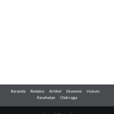
Beranda
Redaksi
Artikel
Ekonomi
Hukum
Kesehatan
Olah raga