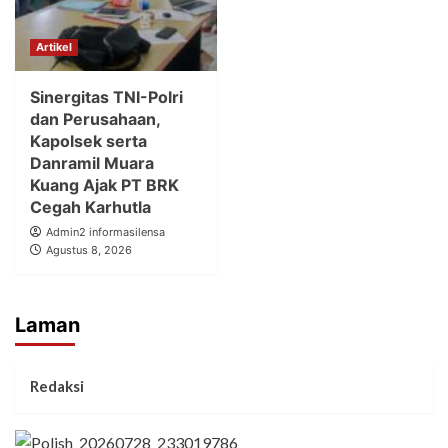
Artikel
Sinergitas TNI-Polri
dan Perusahaan,
Kapolsek serta
Danramil Muara
Kuang Ajak PT BRK
Cegah Karhutla
Admin2 informasilensa
Agustus 8, 2026
Laman
Redaksi