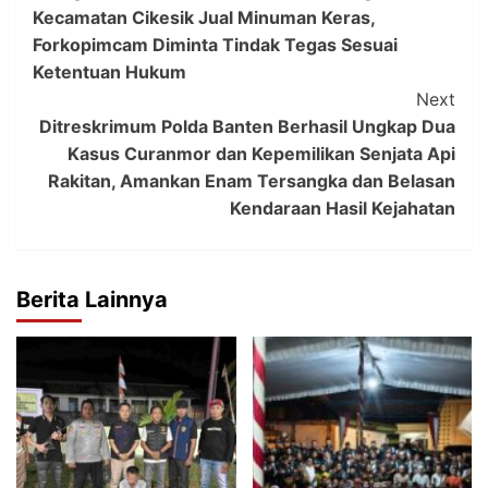
Navigation
Kecamatan Cikesik Jual Minuman Keras,
Forkopimcam Diminta Tindak Tegas Sesuai
Ketentuan Hukum
Next
Ditreskrimum Polda Banten Berhasil Ungkap Dua
Kasus Curanmor dan Kepemilikan Senjata Api
Rakitan, Amankan Enam Tersangka dan Belasan
Kendaraan Hasil Kejahatan
Berita Lainnya