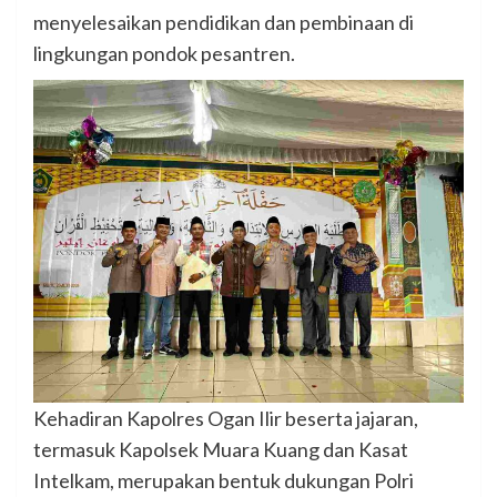
menyelesaikan pendidikan dan pembinaan di
lingkungan pondok pesantren.
Kehadiran Kapolres Ogan Ilir beserta jajaran,
termasuk Kapolsek Muara Kuang dan Kasat
Intelkam, merupakan bentuk dukungan Polri