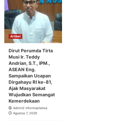
Artikel
Dirut Perumda Tirta
Musi Ir. Teddy
Andrian, S.T., IPM.,
ASEAN Eng.
Sampaikan Ucapan
Dirgahayu RI ke-81,
Ajak Masyarakat
Wujudkan Semangat
Kemerdekaan
Admin2 informasilensa
Agustus 7, 2026