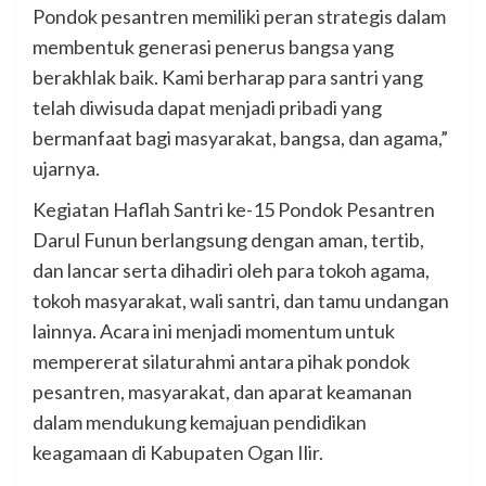
Pondok pesantren memiliki peran strategis dalam
membentuk generasi penerus bangsa yang
berakhlak baik. Kami berharap para santri yang
telah diwisuda dapat menjadi pribadi yang
bermanfaat bagi masyarakat, bangsa, dan agama,”
ujarnya.
Kegiatan Haflah Santri ke-15 Pondok Pesantren
Darul Funun berlangsung dengan aman, tertib,
dan lancar serta dihadiri oleh para tokoh agama,
tokoh masyarakat, wali santri, dan tamu undangan
lainnya. Acara ini menjadi momentum untuk
mempererat silaturahmi antara pihak pondok
pesantren, masyarakat, dan aparat keamanan
dalam mendukung kemajuan pendidikan
keagamaan di Kabupaten Ogan Ilir.