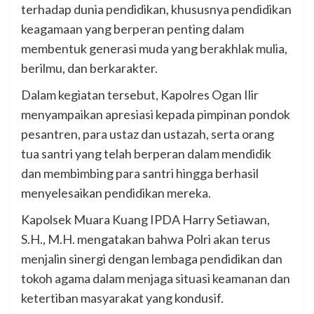
terhadap dunia pendidikan, khususnya pendidikan
keagamaan yang berperan penting dalam
membentuk generasi muda yang berakhlak mulia,
berilmu, dan berkarakter.
Dalam kegiatan tersebut, Kapolres Ogan Ilir
menyampaikan apresiasi kepada pimpinan pondok
pesantren, para ustaz dan ustazah, serta orang
tua santri yang telah berperan dalam mendidik
dan membimbing para santri hingga berhasil
menyelesaikan pendidikan mereka.
Kapolsek Muara Kuang IPDA Harry Setiawan,
S.H., M.H. mengatakan bahwa Polri akan terus
menjalin sinergi dengan lembaga pendidikan dan
tokoh agama dalam menjaga situasi keamanan dan
ketertiban masyarakat yang kondusif.