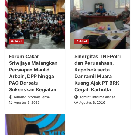
Artikel
Artikel
Forum Cakar
Sinergitas TNI-Polri
Sriwijaya Matangkan
dan Perusahaan,
Persiapan Maulid
Kapolsek serta
Arbain, DPP hingga
Danramil Muara
PAC Bersatu
Kuang Ajak PT BRK
Sukseskan Kegiatan
Cegah Karhutla
Admin2 informasilensa
Admin2 informasilensa
Agustus 8, 2026
Agustus 8, 2026