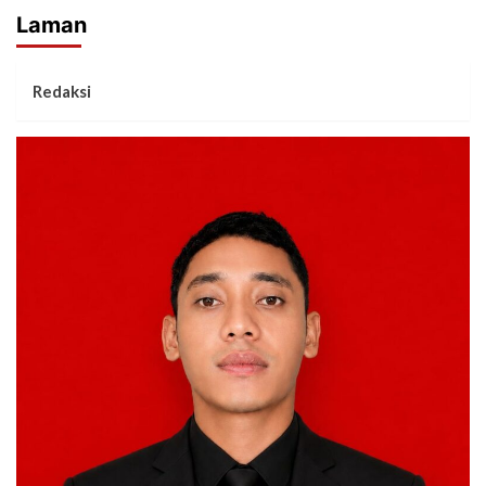
Laman
Redaksi